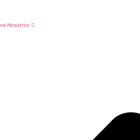
re Nosotros