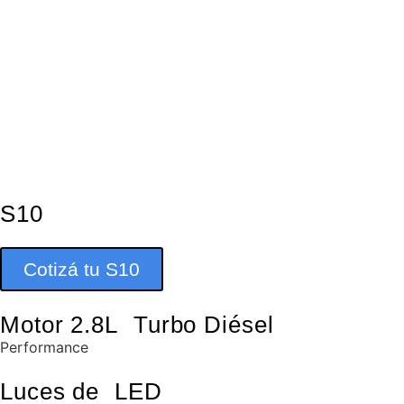
S10
Cotizá tu S10
Motor 2.8L Turbo Diésel
Performance
Luces de LED