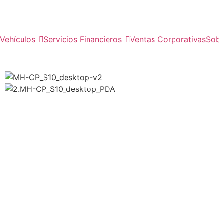
Vehículos
Servicios Financieros
Ventas Corporativas
Sob