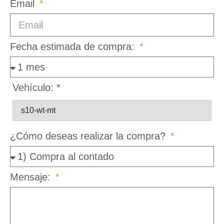
Email
Fecha estimada de compra:
Vehículo:
*
¿Cómo deseas realizar la compra?
Mensaje: