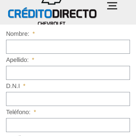
Nombre:
Apellido:
D.N.I
Teléfono: