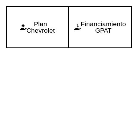
Plan
Financiamiento
Chevrolet
GPAT